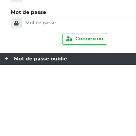
Mot de passe
Connexion
Mot de passe oublié