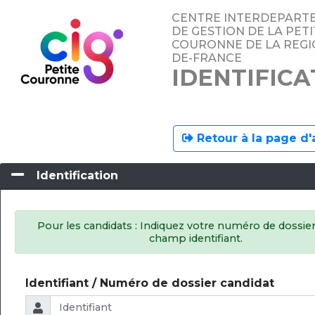
CENTRE INTERDEPART
DE GESTION DE LA PETI
COURONNE DE LA REGIO
DE-FRANCE
IDENTIFICA
Retour à la page d'
Identification
Pour les candidats : Indiquez votre numéro de dossier
champ identifiant.
Identifiant / Numéro de dossier candidat